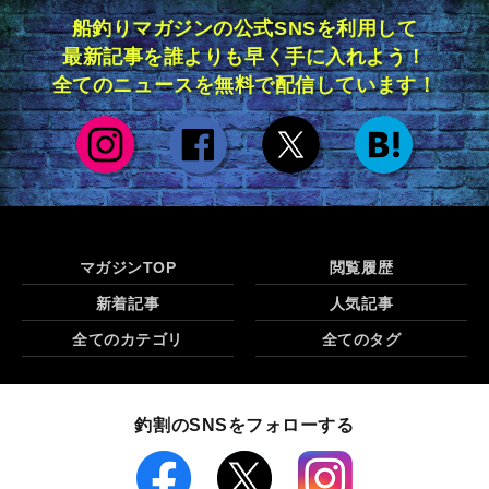
船釣りマガジンの公式SNSを利用して
最新記事を誰よりも早く手に入れよう！
全てのニュースを無料で配信しています！
マガジンTOP
閲覧履歴
新着記事
人気記事
全てのカテゴリ
全てのタグ
釣割のSNSをフォローする