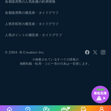
各都道府県の人気魚種の釣果情報
各都道府県の潮見表
・タイドグラフ
人気市町村の潮見表・タイドグラフ
人気ポイントの潮見表・タイドグラフ
© 2004- B.Creation Inc.
※掲載されているすべての情報の
無断転載・転用・コピー等の行為は一切禁じます。