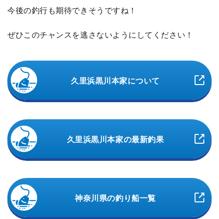
今後の釣行も期待できそうですね！
ぜひこのチャンスを逃さないようにしてください！
久里浜黒川本家について
久里浜黒川本家の最新釣果
神奈川県の釣り船一覧