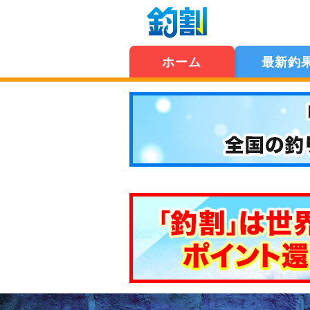
ホーム
最新釣