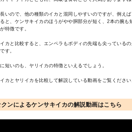
長いので、他の種類のイカと混同しやすいのですが、例えば
ると、ケンサキイカのほうがやや胴部分が短く、2本の腕も
が特徴です。
イカと比較すると、エンペラもボディの先端も尖っているの
です。
に短いのも、ヤリイカの特徴といえるでしょう。
イカとヤリイカを比較して解説している動画をご覧ください
なクンによるケンサキイカの解説動画はこちら