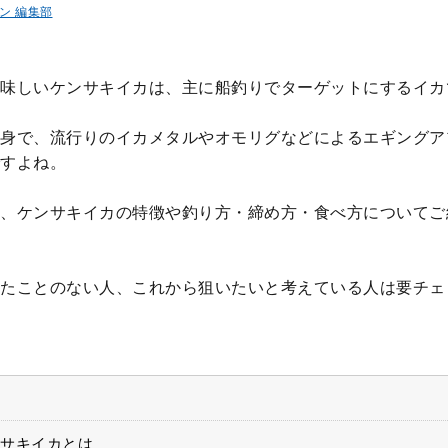
ン 編集部
味しいケンサキイカは、主に船釣りでターゲットにするイカ
身で、流行りのイカメタルやオモリグなどによるエギングア
すよね。
、ケンサキイカの特徴や釣り方・締め方・食べ方についてご
たことのない人、これから狙いたいと考えている人は要チェ
サキイカとは