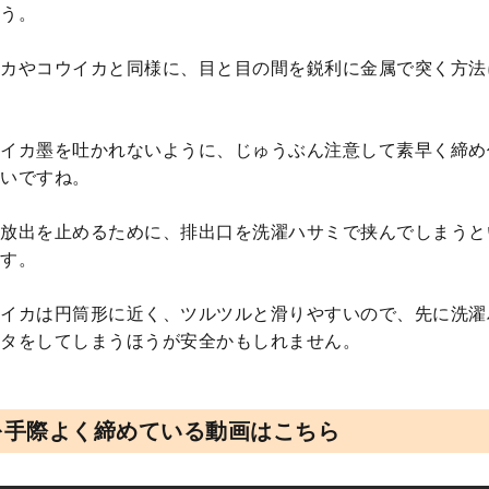
う。
カやコウイカと同様に、目と目の間を鋭利に金属で突く方法
イカ墨を吐かれないように、じゅうぶん注意して素早く締め
いですね。
放出を止めるために、排出口を洗濯ハサミで挟んでしまうと
す。
イカは円筒形に近く、ツルツルと滑りやすいので、先に洗濯
タをしてしまうほうが安全かもしれません。
を手際よく締めている動画はこちら