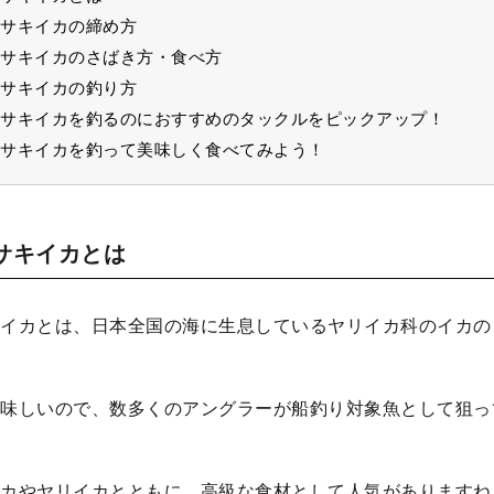
サキイカの締め方
サキイカのさばき方・食べ方
サキイカの釣り方
サキイカを釣るのにおすすめのタックルをピックアップ！
サキイカを釣って美味しく食べてみよう！
サキイカとは
イカとは、日本全国の海に生息しているヤリイカ科のイカの
味しいので、数多くのアングラーが船釣り対象魚として狙っ
カやヤリイカとともに、高級な食材として人気がありますね