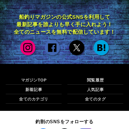
船釣りマガジンの公式SNSを利用して
最新記事を誰よりも早く手に入れよう！
全てのニュースを無料で配信しています！
マガジンTOP
閲覧履歴
新着記事
人気記事
全てのカテゴリ
全てのタグ
釣割のSNSをフォローする