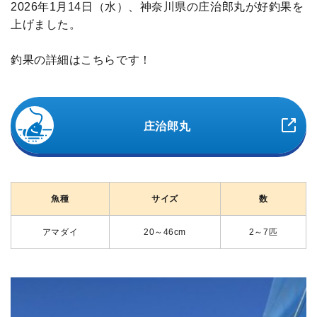
2026年1月14日（水）、神奈川県の庄治郎丸が好釣果を
上げました。
釣果の詳細はこちらです！
庄治郎丸
魚種
サイズ
数
アマダイ
20～46cm
2～7匹