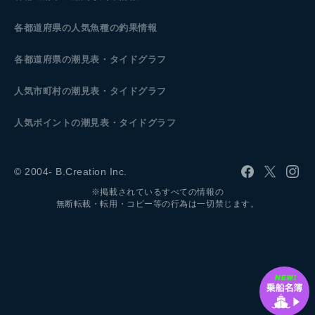
各都道府県の人気魚種の釣果情報
各都道府県の潮見表
・タイドグラフ
人気市町村の潮見表・タイドグラフ
人気ポイントの潮見表・タイドグラフ
© 2004- B.Creation Inc.
※掲載されているすべての情報の
無断転載・転用・コピー等の行為は一切禁じます。