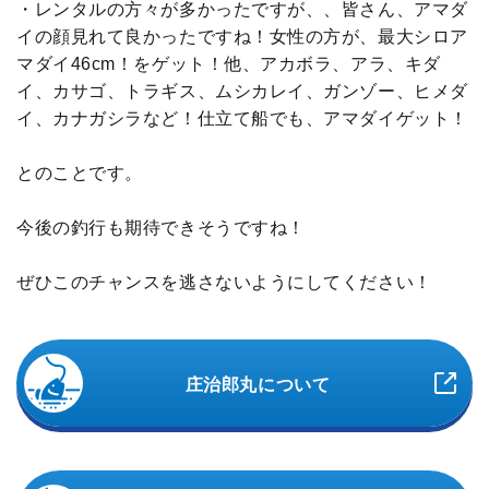
・レンタルの方々が多かったですが、、皆さん、アマダ
イの顔見れて良かったですね！女性の方が、最大シロア
マダイ46cm！をゲット！他、アカボラ、アラ、キダ
イ、カサゴ、トラギス、ムシカレイ、ガンゾー、ヒメダ
イ、カナガシラなど！仕立て船でも、アマダイゲット！
とのことです。
今後の釣行も期待できそうですね！
ぜひこのチャンスを逃さないようにしてください！
庄治郎丸について