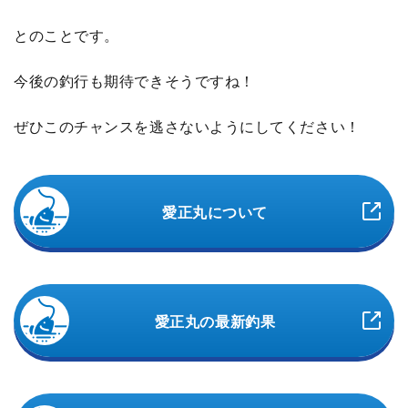
とのことです。
今後の釣行も期待できそうですね！
ぜひこのチャンスを逃さないようにしてください！
愛正丸について
愛正丸の最新釣果