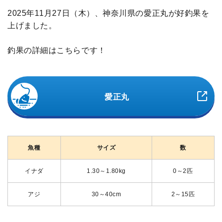
2025年11月27日（木）、神奈川県の愛正丸が好釣果を
上げました。
釣果の詳細はこちらです！
愛正丸
魚種
サイズ
数
イナダ
1.30～1.80kg
0～2匹
アジ
30～40cm
2～15匹