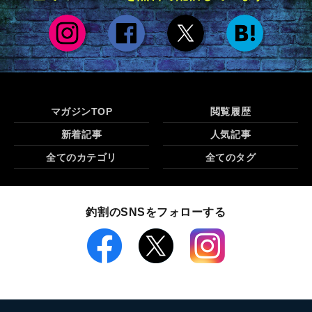
マガジンTOP
閲覧履歴
新着記事
人気記事
全てのカテゴリ
全てのタグ
釣割のSNSをフォローする