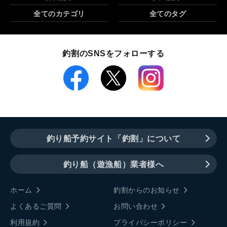
全てのカテゴリ
全てのタグ
釣割のSNSをフォローする
釣り船予約サイト「釣割」について
釣り船（遊漁船）業者様へ
ホーム
釣割からのお知らせ
よくあるご質問
お問い合わせ
利用規約
プライバシーポリシー