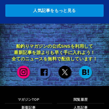
人気記事をもっと見る
船釣りマガジンの公式SNSを利用して
最新記事を誰よりも早く手に入れよう！
全てのニュースを無料で配信しています！
マガジンTOP
閲覧履歴
新着記事
人気記事