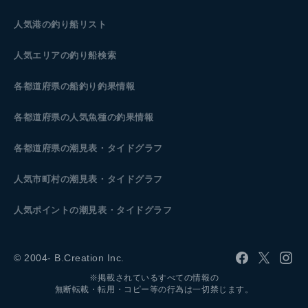
人気港の釣り船リスト
人気エリアの釣り船検索
各都道府県の船釣り釣果情報
各都道府県の人気魚種の釣果情報
各都道府県の潮見表
・タイドグラフ
人気市町村の潮見表・タイドグラフ
人気ポイントの潮見表・タイドグラフ
© 2004- B.Creation Inc.
※掲載されているすべての情報の
無断転載・転用・コピー等の行為は一切禁じます。