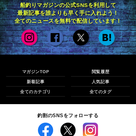
船釣りマガジンの公式SNSを利用して
最新記事を誰よりも早く手に入れよう！
全てのニュースを無料で配信しています！
マガジンTOP
閲覧履歴
新着記事
人気記事
全てのカテゴリ
全てのタグ
釣割のSNSをフォローする