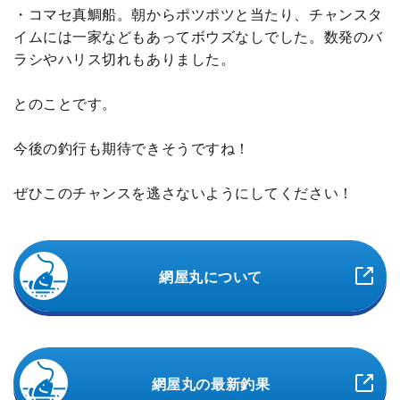
・コマセ真鯛船。朝からポツポツと当たり、チャンスタ
イムには一家などもあってボウズなしでした。数発のバ
ラシやハリス切れもありました。
とのことです。
今後の釣行も期待できそうですね！
ぜひこのチャンスを逃さないようにしてください！
網屋丸について
網屋丸の最新釣果