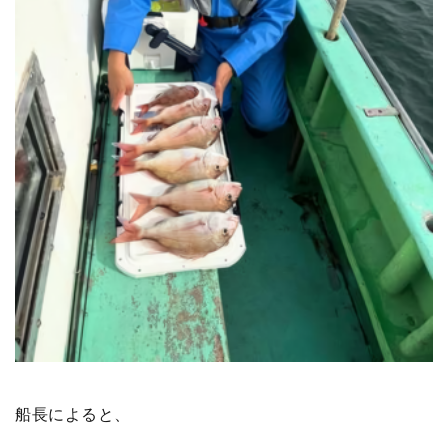
船長によると、