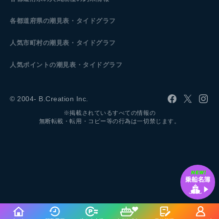
各都道府県の潮見表
・タイドグラフ
人気市町村の潮見表・タイドグラフ
人気ポイントの潮見表・タイドグラフ
© 2004- B.Creation Inc.
※掲載されているすべての情報の
無断転載・転用・コピー等の行為は一切禁じます。