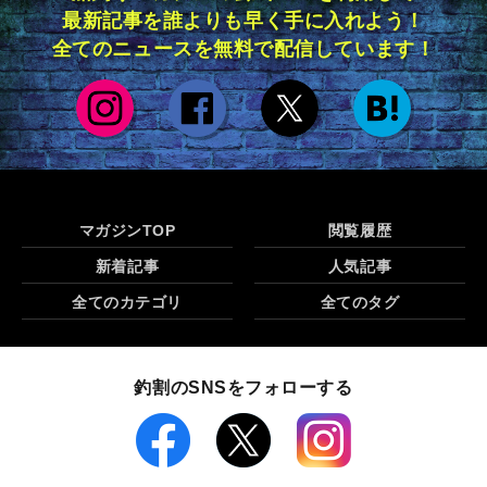
最新記事を誰よりも早く手に入れよう！
全てのニュースを無料で配信しています！
マガジンTOP
閲覧履歴
新着記事
人気記事
全てのカテゴリ
全てのタグ
釣割のSNSをフォローする