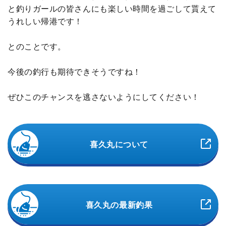
と釣りガールの皆さんにも楽しい時間を過ごして貰えて
うれしい帰港です！
とのことです。
今後の釣行も期待できそうですね！
ぜひこのチャンスを逃さないようにしてください！
喜久丸について
喜久丸の最新釣果