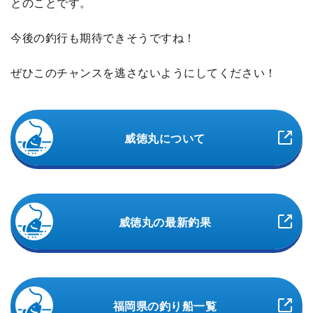
とのことです。
今後の釣行も期待できそうですね！
ぜひこのチャンスを逃さないようにしてください！
威徳丸について
威徳丸の最新釣果
福岡県の釣り船一覧