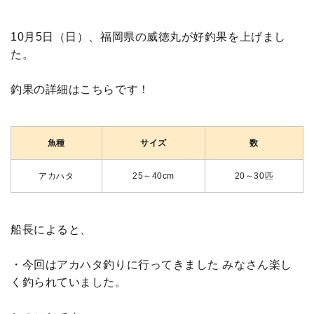
10月5日（日）、福岡県の威徳丸が好釣果を上げまし
た。
釣果の詳細はこちらです！
魚種
サイズ
数
アカハタ
25～40cm
20～30匹
船長によると、
・今回はアカハタ釣りに行ってきました みなさん楽し
く釣られていました。