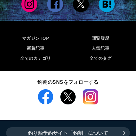
マガジンTOP
閲覧履歴
新着記事
人気記事
全てのカテゴリ
全てのタグ
釣割のSNSをフォローする
釣り船予約サイト「釣割」について