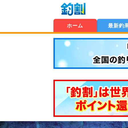
ホーム
最新釣