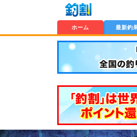
ホーム
最新釣