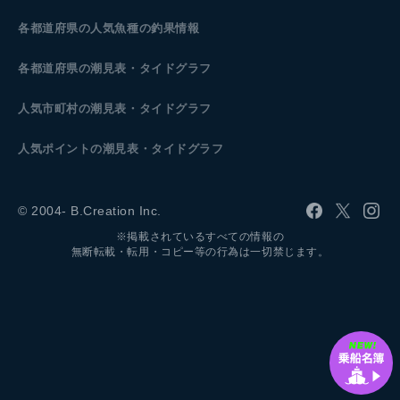
各都道府県の人気魚種の釣果情報
各都道府県の潮見表
・タイドグラフ
人気市町村の潮見表・タイドグラフ
人気ポイントの潮見表・タイドグラフ
© 2004- B.Creation Inc.
※掲載されているすべての情報の
無断転載・転用・コピー等の行為は一切禁じます。