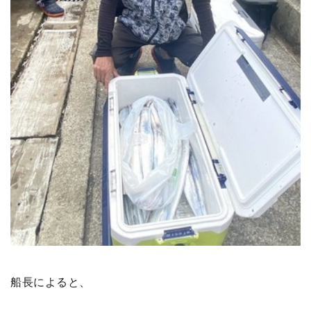
船長によると、