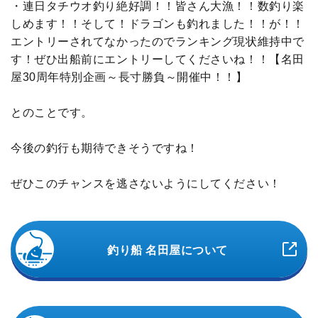
・連日タチウオ釣り絶好調！！皆さん大漁！！数釣り楽
しめます！！そして！ドラゴンも釣れました！！が！！
エントリーされてなかったのでランキング現状維持中で
す！ぜひ出船前にエントリーしてくださいね！！【名田
屋30周年特別企画～長寸勝負～開催中！！】
とのことです。
今後の釣行も期待できそうですね！
ぜひこのチャンスを逃さないようにしてください！
釣り船 名田屋について