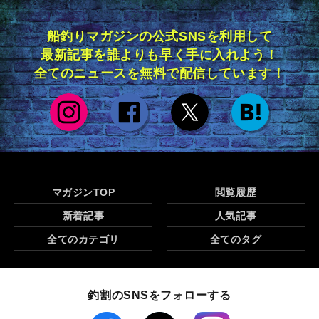
船釣りマガジンの公式SNSを利用して
最新記事を誰よりも早く手に入れよう！
全てのニュースを無料で配信しています！
マガジンTOP
閲覧履歴
新着記事
人気記事
全てのカテゴリ
全てのタグ
釣割のSNSをフォローする