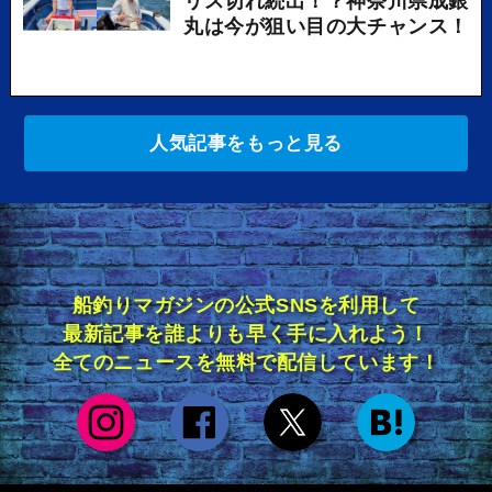
リス切れ続出！？神奈川県成銀
丸は今が狙い目の大チャンス！
人気記事をもっと見る
船釣りマガジンの公式SNSを利用して
最新記事を誰よりも早く手に入れよう！
全てのニュースを無料で配信しています！