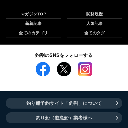
マガジンTOP
閲覧履歴
新着記事
人気記事
全てのカテゴリ
全てのタグ
釣割のSNSをフォローする
釣り船予約サイト「釣割」について
釣り船（遊漁船）業者様へ