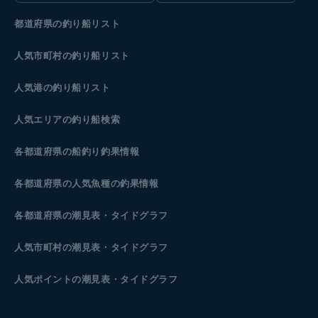
都道府県の釣り船リスト
人気市町村の釣り船リスト
人気港の釣り船リスト
人気エリアの釣り船検索
各都道府県の船釣り釣果情報
各都道府県の人気魚種の釣果情報
各都道府県の潮見表
・タイドグラフ
人気市町村の潮見表・タイドグラフ
人気ポイントの潮見表・タイドグラフ