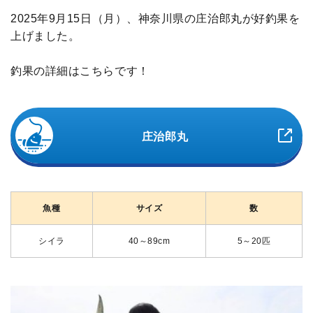
2025年9月15日（月）、神奈川県の庄治郎丸が好釣果を
上げました。
釣果の詳細はこちらです！
庄治郎丸
魚種
サイズ
数
シイラ
40～89cm
5～20匹