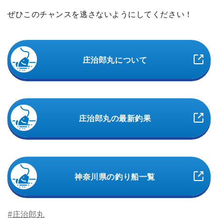
ぜひこのチャンスを逃さないようにしてください！
庄治郎丸について
庄治郎丸の最新釣果
神奈川県の釣り船一覧
#庄治郎丸