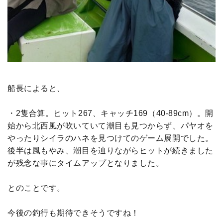
船長によると、
・2隻合算。ヒット267、キャッチ169（40-89cm）。開
始から北西風が吹いていて潮目も見つからず、パヤオを
やったりシイラのハネを見つけてのゲーム展開でした。
後半は風もやみ、潮目を辿りながらヒットが続きました
が残念な事にタイムアップとなりました。
とのことです。
今後の釣行も期待できそうですね！