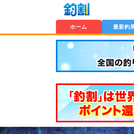
ホーム
最新釣