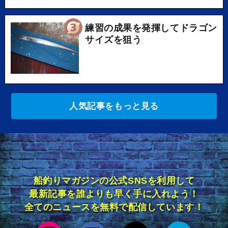
練習の成果を発揮してドラゴン
サイズを狙う
人気記事をもっと見る
船釣りマガジンの公式SNSを利用して
最新記事を誰よりも早く手に入れよう！
全てのニュースを無料で配信しています！