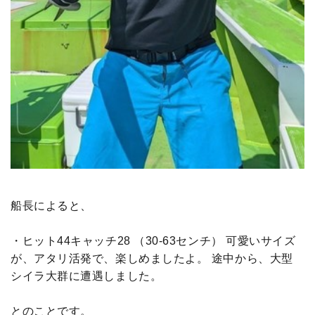
船長によると、
・ヒット44キャッチ28 （30-63センチ） 可愛いサイズ
が、アタリ活発で、楽しめましたよ。 途中から、大型
シイラ大群に遭遇しました。
とのことです。