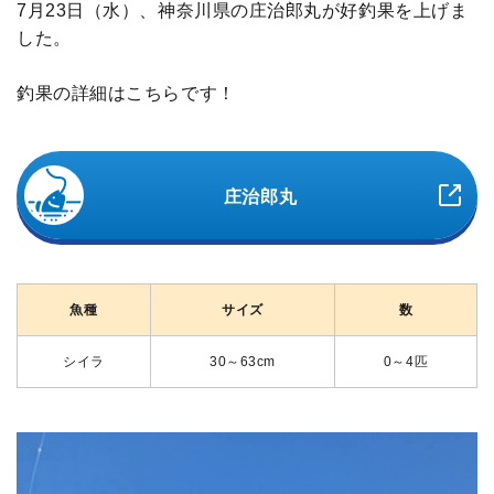
7月23日（水）、神奈川県の庄治郎丸が好釣果を上げま
した。
釣果の詳細はこちらです！
庄治郎丸
魚種
サイズ
数
シイラ
30～63cm
0～4匹