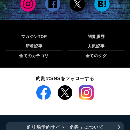
マガジンTOP
閲覧履歴
新着記事
人気記事
全てのカテゴリ
全てのタグ
釣割のSNSをフォローする
釣り船予約サイト「釣割」について