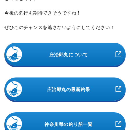
今後の釣行も期待できそうですね！
ぜひこのチャンスを逃さないようにしてください！
庄治郎丸について
庄治郎丸の最新釣果
神奈川県の釣り船一覧