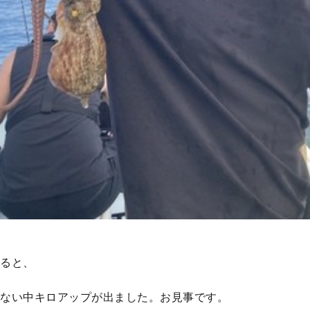
ると、
ない中キロアップが出ました。お見事です。