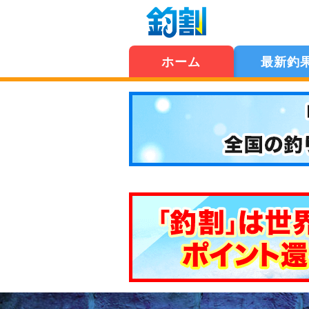
ホーム
最新釣