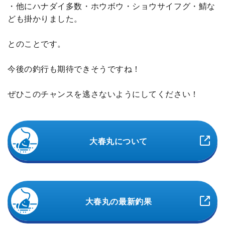
・他にハナダイ多数・ホウボウ・ショウサイフグ・鯖な
ども掛かりました。
とのことです。
今後の釣行も期待できそうですね！
ぜひこのチャンスを逃さないようにしてください！
大春丸について
大春丸の最新釣果