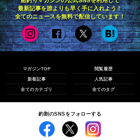
船釣りマガジンの公式SNSを利用して
最新記事を誰よりも早く手に入れよう！
全てのニュースを無料で配信しています！
マガジンTOP
閲覧履歴
新着記事
人気記事
全てのカテゴリ
全てのタグ
釣割のSNSをフォローする