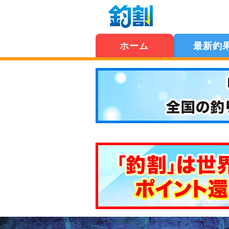
ホーム
最新釣