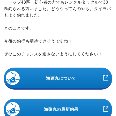
・トップ43匹、初心者の方でもレンタルタックルで30
匹釣られる方いました。どうなってんのやら。タイラバ
もよく釣れました。
とのことです。
今後の釣行も期待できそうですね！
ぜひこのチャンスを逃さないようにしてください！
海蓮丸について
海蓮丸の最新釣果