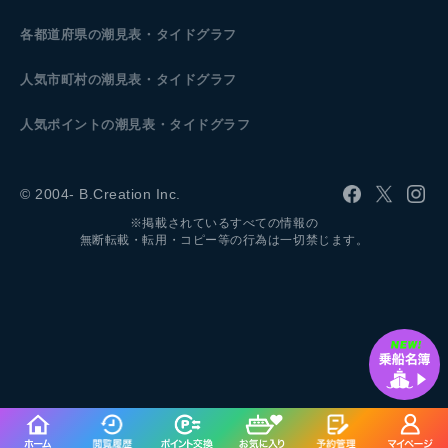
各都道府県の潮見表
・タイドグラフ
人気市町村の潮見表・タイドグラフ
人気ポイントの潮見表・タイドグラフ
© 2004- B.Creation Inc.
※掲載されているすべての情報の
無断転載・転用・コピー等の行為は一切禁じます。