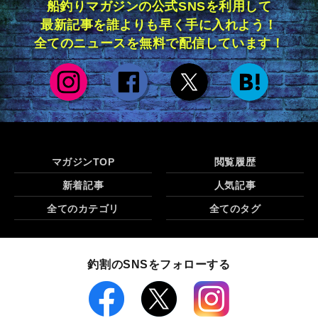
船釣りマガジンの公式SNSを利用して
最新記事を誰よりも早く手に入れよう！
全てのニュースを無料で配信しています！
マガジンTOP
閲覧履歴
新着記事
人気記事
全てのカテゴリ
全てのタグ
釣割のSNSをフォローする