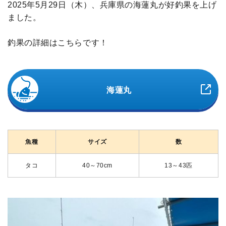
2025年5月29日（木）、兵庫県の海蓮丸が好釣果を上げ
ました。
釣果の詳細はこちらです！
海蓮丸
魚種
サイズ
数
タコ
40～70cm
13～43匹