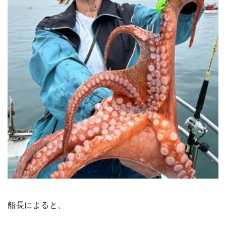
船長によると、