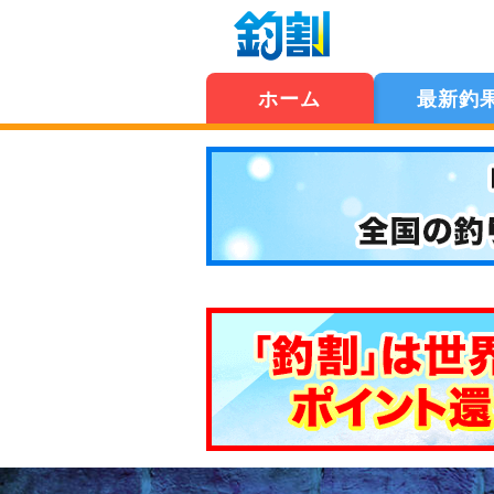
ホーム
最新釣