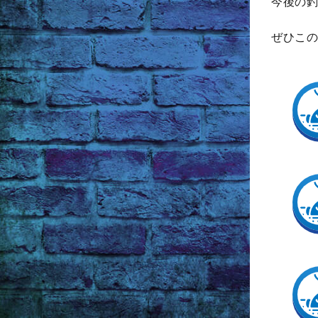
今後の釣
ぜひこの