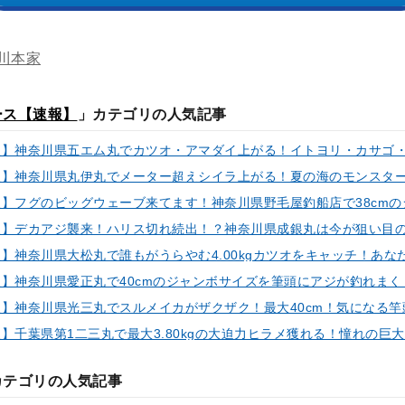
川本家
ース【速報】
」カテゴリの人気記事
カテゴリの人気記事