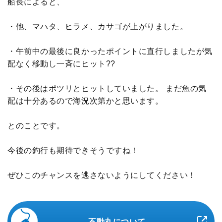
船長によると、
・他、マハタ、ヒラメ、カサゴが上がりました。
・午前中の最後に良かったポイントに直行しましたが気
配なく移動し一斉にヒット??
・その後はポツリとヒットしていました。 まだ魚の気
配は十分あるので海況次第かと思います。
とのことです。
今後の釣行も期待できそうですね！
ぜひこのチャンスを逃さないようにしてください！
不動丸について