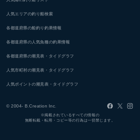
人気エリアの釣り船検索
各都道府県の船釣り釣果情報
各都道府県の人気魚種の釣果情報
各都道府県の潮見表
・タイドグラフ
人気市町村の潮見表・タイドグラフ
人気ポイントの潮見表・タイドグラフ
© 2004- B.Creation Inc.
※掲載されているすべての情報の
無断転載・転用・コピー等の行為は一切禁じます。