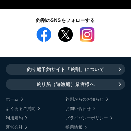
釣割のSNSをフォローする
釣り船予約サイト「釣割」について
釣り船（遊漁船）業者様へ
ホーム
釣割からのお知らせ
よくあるご質問
お問い合わせ
利用規約
プライバシーポリシー
運営会社
採用情報