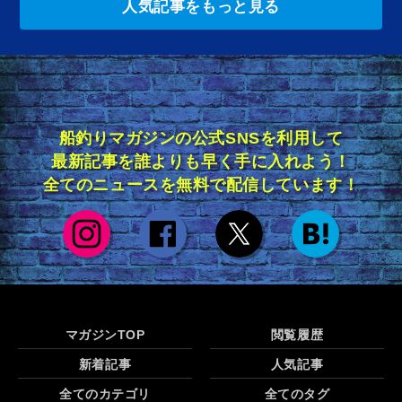
人気記事をもっと見る
船釣りマガジンの公式SNSを利用して
最新記事を誰よりも早く手に入れよう！
全てのニュースを無料で配信しています！
マガジンTOP
閲覧履歴
新着記事
人気記事
全てのカテゴリ
全てのタグ