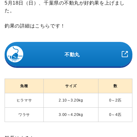
5月18日（日）、千葉県の不動丸が好釣果を上げまし
た。
釣果の詳細はこちらです！
不動丸
魚種
サイズ
数
ヒラマサ
2.10～3.20kg
0～2匹
ワラサ
3.00～4.20kg
0～4匹