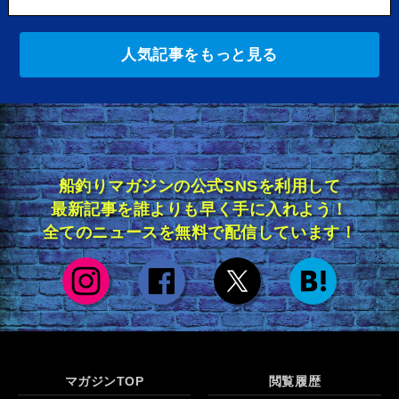
人気記事をもっと見る
船釣りマガジンの公式SNSを利用して
最新記事を誰よりも早く手に入れよう！
全てのニュースを無料で配信しています！
マガジンTOP
閲覧履歴