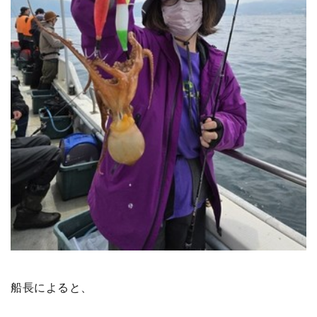
船長によると、