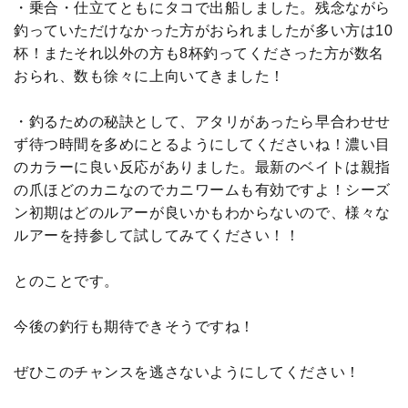
・乗合・仕立てともにタコで出船しました。残念ながら
釣っていただけなかった方がおられましたが多い方は10
杯！またそれ以外の方も8杯釣ってくださった方が数名
おられ、数も徐々に上向いてきました！
・釣るための秘訣として、アタリがあったら早合わせせ
ず待つ時間を多めにとるようにしてくださいね！濃い目
のカラーに良い反応がありました。最新のベイトは親指
の爪ほどのカニなのでカニワームも有効ですよ！シーズ
ン初期はどのルアーが良いかもわからないので、様々な
ルアーを持参して試してみてください！！
とのことです。
今後の釣行も期待できそうですね！
ぜひこのチャンスを逃さないようにしてください！