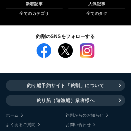
新着記事
人気記事
全てのカテゴリ
全てのタグ
釣割のSNSをフォローする
釣り船予約サイト「釣割」について
釣り船（遊漁船）業者様へ
ホーム
釣割からのお知らせ
よくあるご質問
お問い合わせ