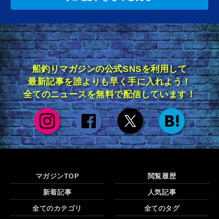
船釣りマガジンの公式SNSを利用して
最新記事を誰よりも早く手に入れよう！
全てのニュースを無料で配信しています！
マガジンTOP
閲覧履歴
新着記事
人気記事
全てのカテゴリ
全てのタグ