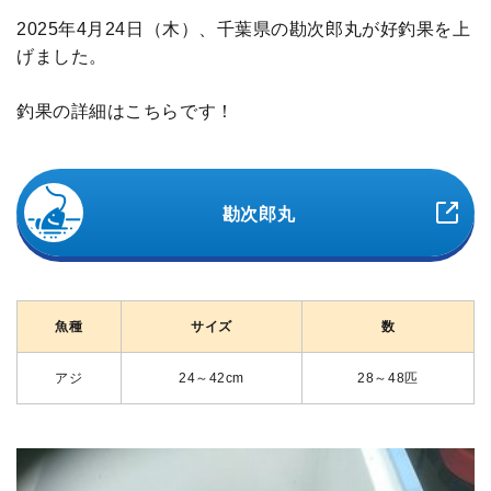
2025年4月24日（木）、千葉県の勘次郎丸が好釣果を上
げました。
釣果の詳細はこちらです！
勘次郎丸
魚種
サイズ
数
アジ
24～42cm
28～48匹