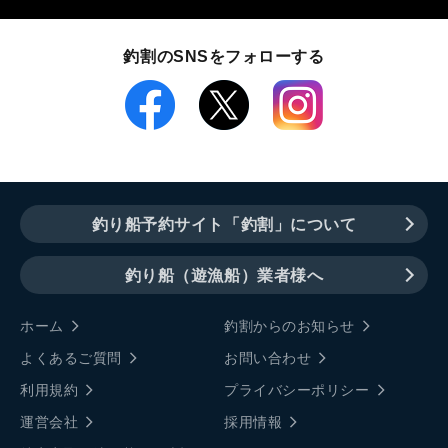
釣割のSNSをフォローする
釣り船予約サイト「釣割」について
釣り船（遊漁船）業者様へ
ホーム
釣割からのお知らせ
よくあるご質問
お問い合わせ
利用規約
プライバシーポリシー
運営会社
採用情報