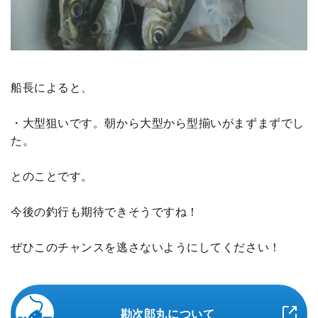
船長によると、
・大型狙いです。朝から大型から型揃いがまずまずでし
た。
とのことです。
今後の釣行も期待できそうですね！
ぜひこのチャンスを逃さないようにしてください！
勘次郎丸について