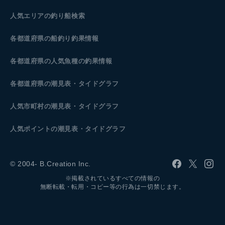
人気エリアの釣り船検索
各都道府県の船釣り釣果情報
各都道府県の人気魚種の釣果情報
各都道府県の潮見表
・タイドグラフ
人気市町村の潮見表・タイドグラフ
人気ポイントの潮見表・タイドグラフ
© 2004- B.Creation Inc.
※掲載されているすべての情報の
無断転載・転用・コピー等の行為は一切禁じます。