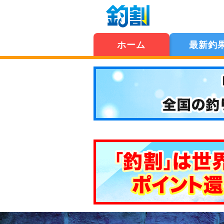
ホーム
最新釣