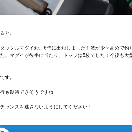
ると、
タックルマダイ船。6時に出船しました！波が少々高めで釣
た。マダイが後半に当たり、トップは5枚でした！今後も大
です。
行も期待できそうですね！
チャンスを逃さないようにしてください！