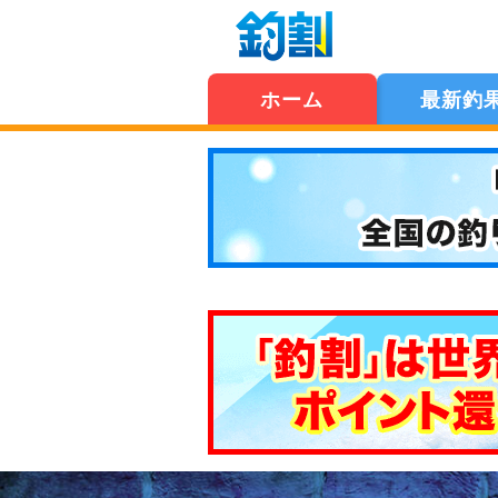
ホーム
最新釣