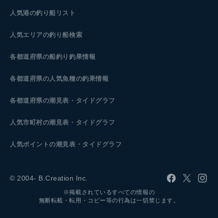
人気港の釣り船リスト
人気エリアの釣り船検索
各都道府県の船釣り釣果情報
各都道府県の人気魚種の釣果情報
各都道府県の潮見表
・タイドグラフ
人気市町村の潮見表・タイドグラフ
人気ポイントの潮見表・タイドグラフ
© 2004- B.Creation Inc.
※掲載されているすべての情報の
無断転載・転用・コピー等の行為は一切禁じます。