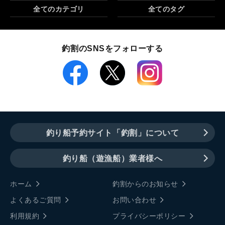
全てのカテゴリ
全てのタグ
釣割のSNSをフォローする
釣り船予約サイト「釣割」について
釣り船（遊漁船）業者様へ
ホーム
釣割からのお知らせ
よくあるご質問
お問い合わせ
利用規約
プライバシーポリシー