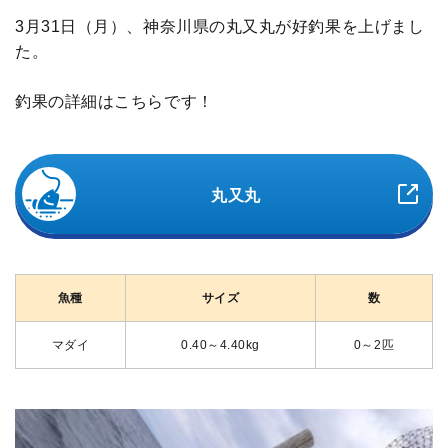
3月31日（月）、神奈川県の丸又丸が好釣果を上げまし
た。
釣果の詳細はこちらです！
丸又丸
魚種
サイズ
数
マダイ
0.40～4.40kg
0～2匹