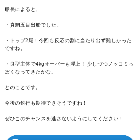
船長によると、
・真鯛五目出船でした。
・トップ2尾！今回も反応の割に当たり出ず難しかった
ですね。
・良型主体で4kgオーバーも浮上！ 少しづつノッコミっ
ぽくなってきたかな。
とのことです。
今後の釣行も期待できそうですね！
ぜひこのチャンスを逃さないようにしてください！