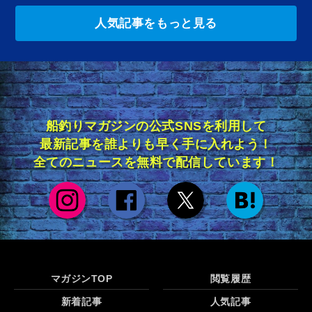
人気記事をもっと見る
船釣りマガジンの公式SNSを利用して
最新記事を誰よりも早く手に入れよう！
全てのニュースを無料で配信しています！
マガジンTOP
閲覧履歴
新着記事
人気記事