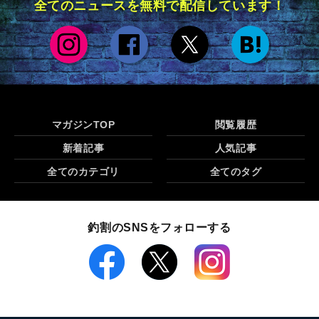
全てのニュースを無料で配信しています！
マガジンTOP
閲覧履歴
新着記事
人気記事
全てのカテゴリ
全てのタグ
釣割のSNSをフォローする