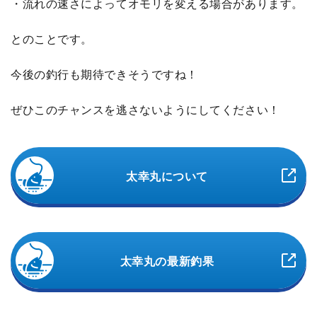
・流れの速さによってオモリを変える場合があります。
とのことです。
今後の釣行も期待できそうですね！
ぜひこのチャンスを逃さないようにしてください！
太幸丸について
太幸丸の最新釣果