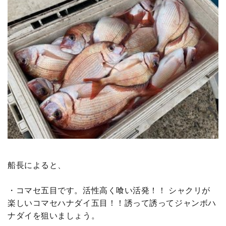
船長によると、
・コマセ五目です。活性高く喰い活発！！ シャクリが
楽しいコマセハナダイ五目！！誘って誘ってジャンボハ
ナダイを狙いましょう。