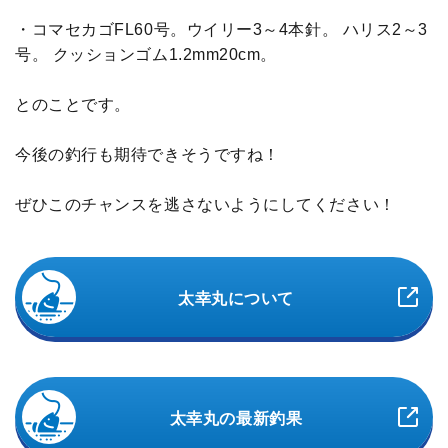
・コマセカゴFL60号。ウイリー3～4本針。 ハリス2～3
号。 クッションゴム1.2mm20cm。
とのことです。
今後の釣行も期待できそうですね！
ぜひこのチャンスを逃さないようにしてください！
太幸丸について
太幸丸の最新釣果