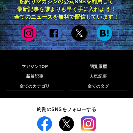
船釣りマガジンの公式SNSを利用して
最新記事を誰よりも早く手に入れよう！
全てのニュースを無料で配信しています！
マガジンTOP
閲覧履歴
新着記事
人気記事
全てのカテゴリ
全てのタグ
釣割のSNSをフォローする