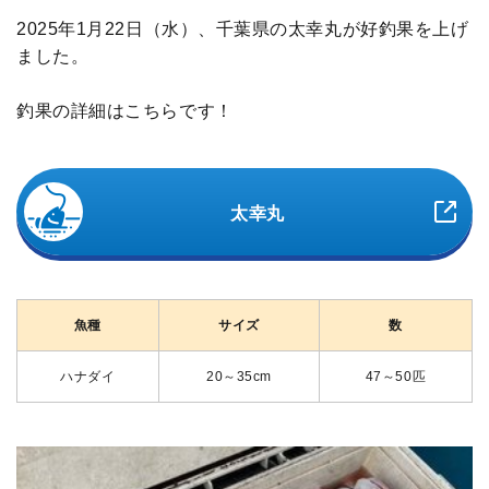
2025年1月22日（水）、千葉県の太幸丸が好釣果を上げ
ました。
釣果の詳細はこちらです！
太幸丸
魚種
サイズ
数
ハナダイ
20～35cm
47～50匹