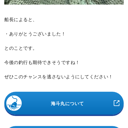
船長によると、
・ありがとうございました！
とのことです。
今後の釣行も期待できそうですね！
ぜひこのチャンスを逃さないようにしてください！
海斗丸について