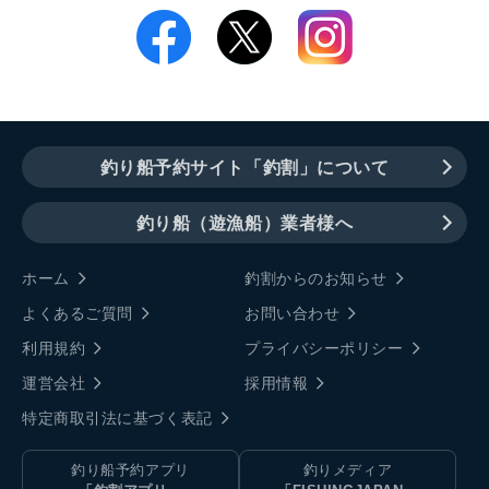
釣り船予約サイト「釣割」について
釣り船（遊漁船）業者様へ
ホーム
釣割からのお知らせ
よくあるご質問
お問い合わせ
利用規約
プライバシーポリシー
運営会社
採用情報
特定商取引法に基づく表記
釣り船予約アプリ
釣りメディア