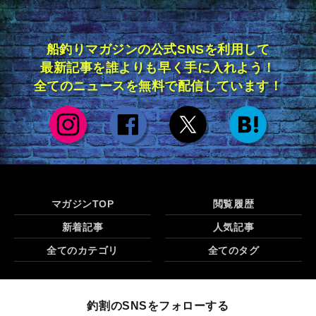
船釣りマガジンの公式SNSを利用して
最新記事を誰よりも早く手に入れよう！
全てのニュースを無料で配信しています！
マガジンTOP
閲覧履歴
新着記事
人気記事
全てのカテゴリ
全てのタグ
釣割のSNSをフォローする