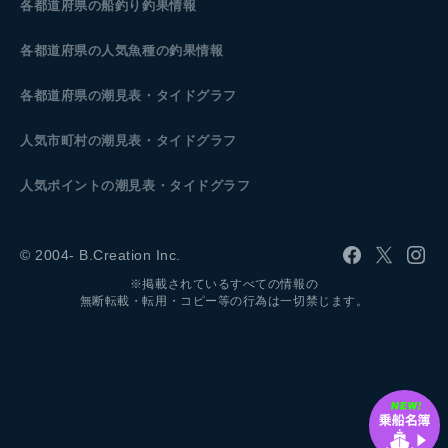
各都道府県の船釣り釣果情報
各都道府県の人気魚種の釣果情報
各都道府県の潮見表
・タイドグラフ
人気市町村の潮見表・タイドグラフ
人気ポイントの潮見表・タイドグラフ
© 2004- B.Creation Inc.
※掲載されているすべての情報の
無断転載・転用・コピー等の行為は一切禁じます。