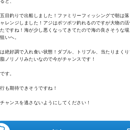
ると、
五目釣りで出船しました！ファミリーフィッシングで朝は落
ャレンジしました！アジはポツポツ釣れるのですが大物の活
たですね！海が少し悪くなってきてたので海の良さそうな場
狙いへ。
は絶好調で入れ食い状態！ダブル、トリプル、当たりまくり
脂ノリノリみたいなので今がチャンスです！
です。
行も期待できそうですね！
チャンスを逃さないようにしてください！