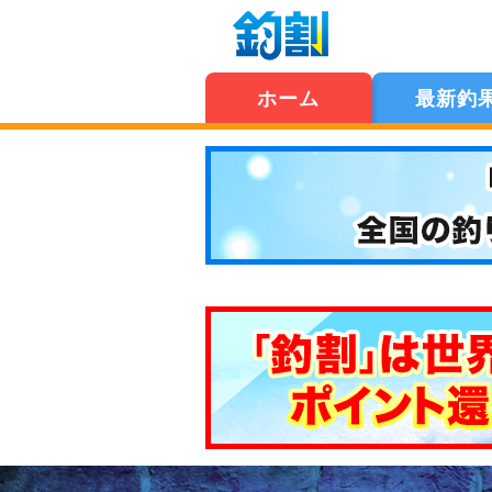
ホーム
最新釣