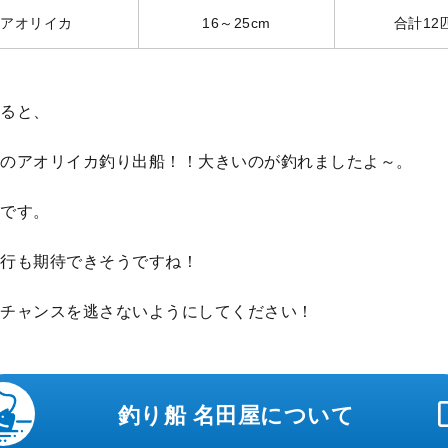
アオリイカ
16～25cm
合計12
ると、
のアオリイカ釣り出船！！大きいのが釣れましたよ～。
です。
行も期待できそうですね！
チャンスを逃さないようにしてください！
釣り船 名田屋について