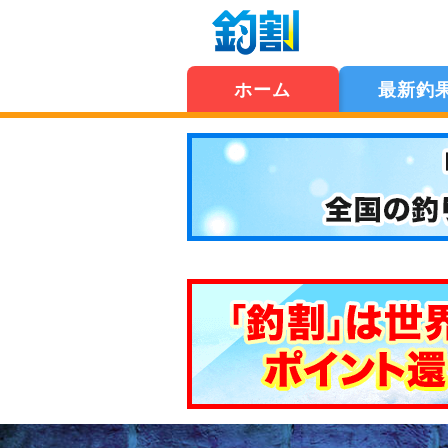
ホーム
最新釣