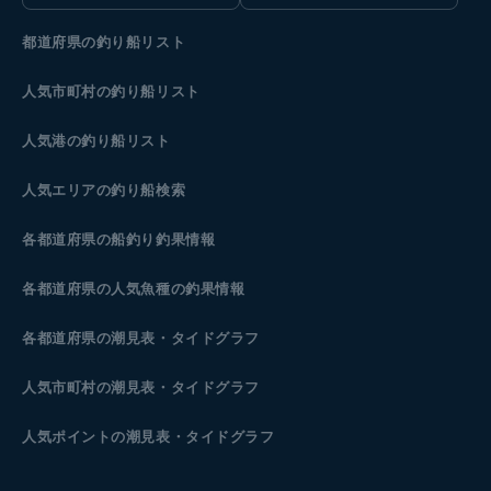
都道府県の釣り船リスト
人気市町村の釣り船リスト
人気港の釣り船リスト
人気エリアの釣り船検索
各都道府県の船釣り釣果情報
各都道府県の人気魚種の釣果情報
各都道府県の潮見表
・タイドグラフ
人気市町村の潮見表・タイドグラフ
人気ポイントの潮見表・タイドグラフ