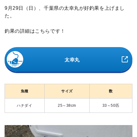
9月29日（日）、千葉県の太幸丸が好釣果を上げまし
た。
釣果の詳細はこちらです！
太幸丸
魚種
サイズ
数
ハナダイ
25～38cm
33～50匹