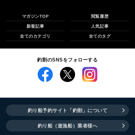
マガジンTOP
閲覧履歴
新着記事
人気記事
全てのカテゴリ
全てのタグ
釣割のSNSをフォローする
釣り船予約サイト「釣割」について
釣り船（遊漁船）業者様へ