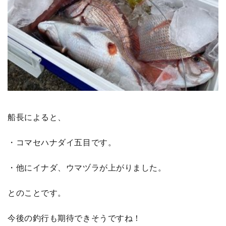
船長によると、
・コマセハナダイ五目です。
・他にイナダ、ウマヅラが上がりました。
とのことです。
今後の釣行も期待できそうですね！