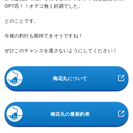
OP7匹！！オデコ無く好調でした。
とのことです。
今後の釣行も期待できそうですね！
ぜひこのチャンスを逃さないようにしてください！
梅花丸について
梅花丸の最新釣果