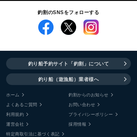
釣割のSNSをフォローする
釣り船予約サイト「釣割」について
釣り船（遊漁船）業者様へ
ホーム
釣割からのお知らせ
よくあるご質問
お問い合わせ
利用規約
プライバシーポリシー
運営会社
採用情報
特定商取引法に基づく表記