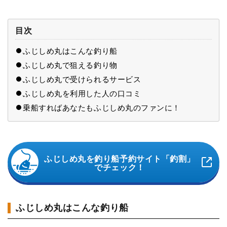
目次
ふじしめ丸はこんな釣り船
ふじしめ丸で狙える釣り物
ふじしめ丸で受けられるサービス
ふじしめ丸を利用した人の口コミ
乗船すればあなたもふじしめ丸のファンに！
ふじしめ丸を釣り船予約サイト「釣割」
でチェック！
ふじしめ丸はこんな釣り船