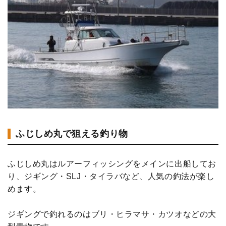
ふじしめ丸で狙える釣り物
ふじしめ丸はルアーフィッシングをメインに出船してお
り、ジギング・SLJ・タイラバなど、人気の釣法が楽し
めます。
ジギングで釣れるのはブリ・ヒラマサ・カツオなどの大