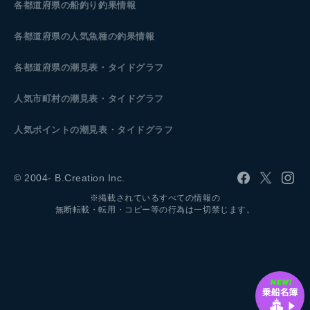
各都道府県の船釣り釣果情報
各都道府県の人気魚種の釣果情報
各都道府県の潮見表
・タイドグラフ
人気市町村の潮見表・タイドグラフ
人気ポイントの潮見表・タイドグラフ
© 2004- B.Creation Inc.
※掲載されているすべての情報の
無断転載・転用・コピー等の行為は一切禁じます。