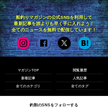
船釣りマガジンの公式SNSを利用して
最新記事を誰よりも早く手に入れよう！
全てのニュースを無料で配信しています！
マガジンTOP
閲覧履歴
新着記事
人気記事
全てのカテゴリ
全てのタグ
釣割のSNSをフォローする