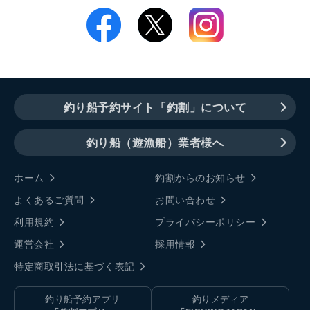
釣り船予約サイト「釣割」について
釣り船（遊漁船）業者様へ
ホーム
釣割からのお知らせ
よくあるご質問
お問い合わせ
利用規約
プライバシーポリシー
運営会社
採用情報
特定商取引法に基づく表記
釣り船予約アプリ
釣りメディア