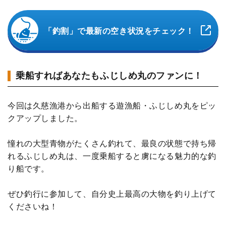
「釣割」で最新の空き状況をチェック！
乗船すればあなたもふじしめ丸のファンに！
今回は久慈漁港から出船する遊漁船・ふじしめ丸をピッ
クアップしました。
憧れの大型青物がたくさん釣れて、最良の状態で持ち帰
れるふじしめ丸は、一度乗船すると虜になる魅力的な釣
り船です。
ぜひ釣行に参加して、自分史上最高の大物を釣り上げて
くださいね！