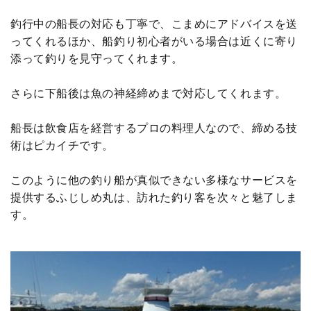
釣行中の船長の対応も丁寧で、こまめにアドバイスを送
ってくれるほか、船釣り初心者がいる場合は近くに寄り
添って釣りを見守ってくれます。
さらに下船後は魚の神経締めまで対応してくれます。
船長は飲食店を経営するプロの料理人なので、締める技
術はピカイチです。
このように他の釣り船が真似できない多様なサービスを
提供するふじしめ丸は、訪れた釣り客を次々と魅了しま
す。