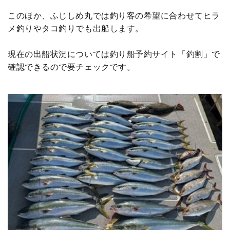
このほか、ふじしめ丸では釣り客の希望に合わせてヒラ
メ釣りやタコ釣りでも出船します。
現在の出船状況については釣り船予約サイト「釣割」で
確認できるので要チェックです。