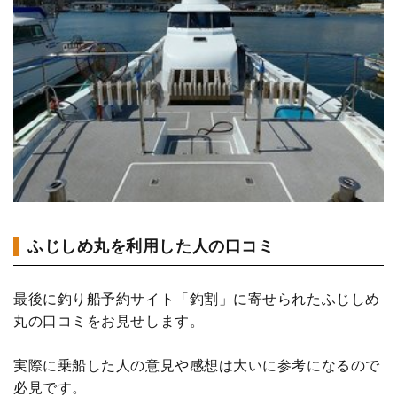
ふじしめ丸を利用した人の口コミ
最後に釣り船予約サイト「釣割」に寄せられたふじしめ
丸の口コミをお見せします。
実際に乗船した人の意見や感想は大いに参考になるので
必見です。