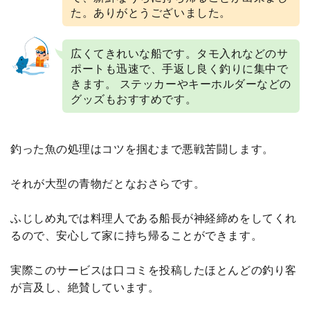
た。ありがとうございました。
広くてきれいな船です。タモ入れなどのサ
ポートも迅速で、手返し良く釣りに集中で
きます。 ステッカーやキーホルダーなどの
グッズもおすすめです。
釣った魚の処理はコツを掴むまで悪戦苦闘します。
それが大型の青物だとなおさらです。
ふじしめ丸では料理人である船長が神経締めをしてくれ
るので、安心して家に持ち帰ることができます。
実際このサービスは口コミを投稿したほとんどの釣り客
が言及し、絶賛しています。