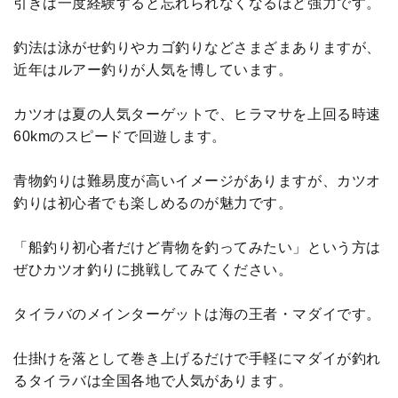
引きは一度経験すると忘れられなくなるほど強力です。
釣法は泳がせ釣りやカゴ釣りなどさまざまありますが、
近年はルアー釣りが人気を博しています。
カツオは夏の人気ターゲットで、ヒラマサを上回る時速
60kmのスピードで回遊します。
青物釣りは難易度が高いイメージがありますが、カツオ
釣りは初心者でも楽しめるのが魅力です。
「船釣り初心者だけど青物を釣ってみたい」という方は
ぜひカツオ釣りに挑戦してみてください。
タイラバのメインターゲットは海の王者・マダイです。
仕掛けを落として巻き上げるだけで手軽にマダイが釣れ
るタイラバは全国各地で人気があります。