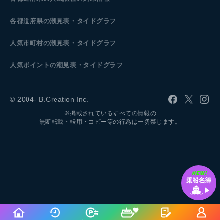
各都道府県の潮見表
・タイドグラフ
人気市町村の潮見表・タイドグラフ
人気ポイントの潮見表・タイドグラフ
© 2004- B.Creation Inc.
※掲載されているすべての情報の
無断転載・転用・コピー等の行為は一切禁じます。