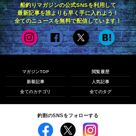
船釣りマガジンの公式SNSを利用して
最新記事を誰よりも早く手に入れよう！
全てのニュースを無料で配信しています！
マガジンTOP
閲覧履歴
新着記事
人気記事
全てのカテゴリ
全てのタグ
釣割のSNSをフォローする