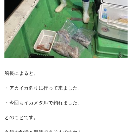
船長によると、
・アカイカ釣りに行って来ました。
・今回もイカメタルで釣れました。
とのことです。