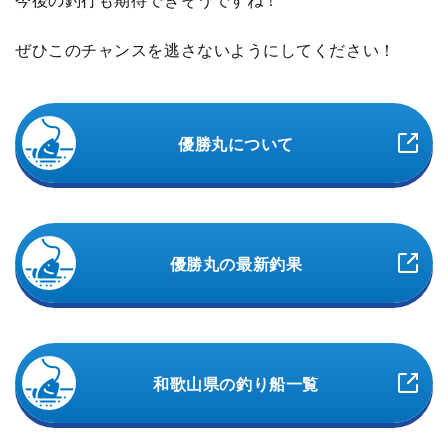
今後の釣行も期待できそうですね！
ぜひこのチャンスを逃さないようにしてください！
優勝丸について
優勝丸の最新釣果
和歌山県の釣り船一覧