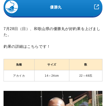
優勝丸
7月28日（日）、和歌山県の優勝丸が好釣果を上げまし
た。
釣果の詳細はこちらです！
魚種
サイズ
数
アカイカ
14～24cm
22～48匹