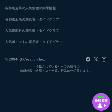
各都道府県の人気魚種の釣果情報
各都道府県の潮見表
・タイドグラフ
人気市町村の潮見表・タイドグラフ
人気ポイントの潮見表・タイドグラフ
© 2004- B.Creation Inc.
※掲載されているすべての情報の
無断転載・転用・コピー等の行為は一切禁じます。