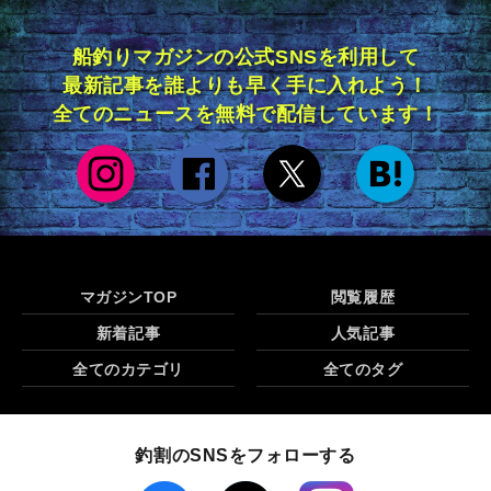
船釣りマガジンの公式SNSを利用して
最新記事を誰よりも早く手に入れよう！
全てのニュースを無料で配信しています！
マガジンTOP
閲覧履歴
新着記事
人気記事
全てのカテゴリ
全てのタグ
釣割のSNSをフォローする