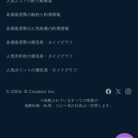
人気エリアの釣り船検索
各都道府県の船釣り釣果情報
各都道府県の人気魚種の釣果情報
各都道府県の潮見表
・タイドグラフ
人気市町村の潮見表・タイドグラフ
人気ポイントの潮見表・タイドグラフ
© 2004- B.Creation Inc.
※掲載されているすべての情報の
無断転載・転用・コピー等の行為は一切禁じます。