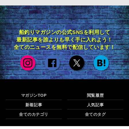
船釣りマガジンの公式SNSを利用して
最新記事を誰よりも早く手に入れよう！
全てのニュースを無料で配信しています！
マガジンTOP
閲覧履歴
新着記事
人気記事
全てのカテゴリ
全てのタグ