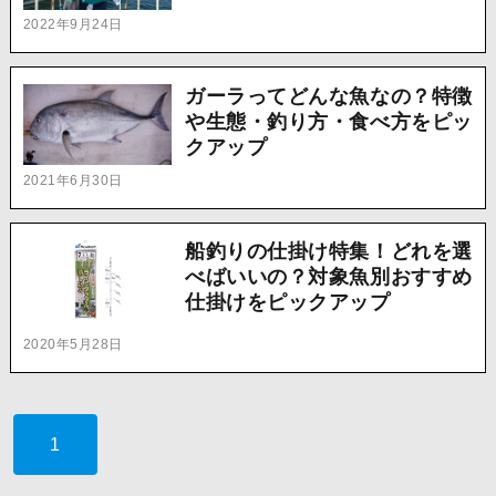
2022年9月24日
ガーラってどんな魚なの？特徴
や生態・釣り方・食べ方をピッ
クアップ
2021年6月30日
船釣りの仕掛け特集！どれを選
べばいいの？対象魚別おすすめ
仕掛けをピックアップ
2020年5月28日
1