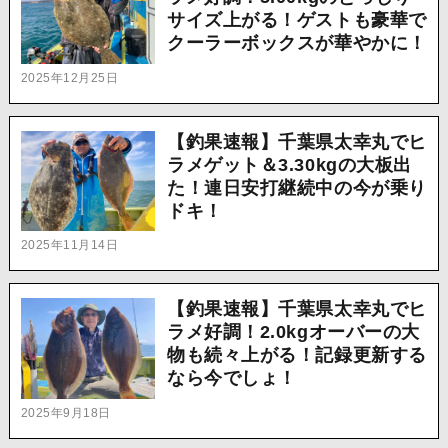
サイズ上がる！ゲストも豪華で
クーラーボックスが華やかに！
2025年12月25日
【釣果速報】千葉県太幸丸でヒ
ラメゲット＆3.30kgの大板出
た！連日安打継続中の今が乗り
ドキ！
2025年11月14日
【釣果速報】千葉県太幸丸でヒ
ラメ好調！2.0kgオーバーの大
物も続々上がる！記録更新する
なら今でしょ！
2025年9月18日