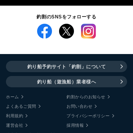
釣割のSNSをフォローする
釣り船予約サイト「釣割」について
釣り船（遊漁船）業者様へ
ホーム
釣割からのお知らせ
よくあるご質問
お問い合わせ
利用規約
プライバシーポリシー
運営会社
採用情報