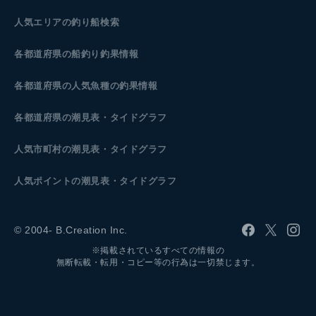
人気エリアの釣り船検索
各都道府県の船釣り釣果情報
各都道府県の人気魚種の釣果情報
各都道府県の潮見表
・タイドグラフ
人気市町村の潮見表・タイドグラフ
人気ポイントの潮見表・タイドグラフ
© 2004- B.Creation Inc.
※掲載されているすべての情報の
無断転載・転用・コピー等の行為は一切禁じます。