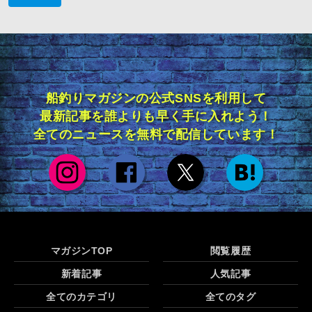
船釣りマガジンの公式SNSを利用して
最新記事を誰よりも早く手に入れよう！
全てのニュースを無料で配信しています！
マガジンTOP
閲覧履歴
新着記事
人気記事
全てのカテゴリ
全てのタグ