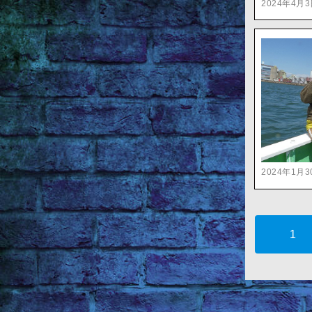
2024年4月
2024年1月3
1