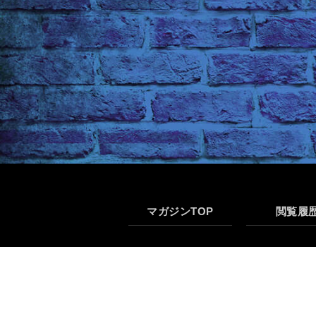
マガジンTOP
閲覧履