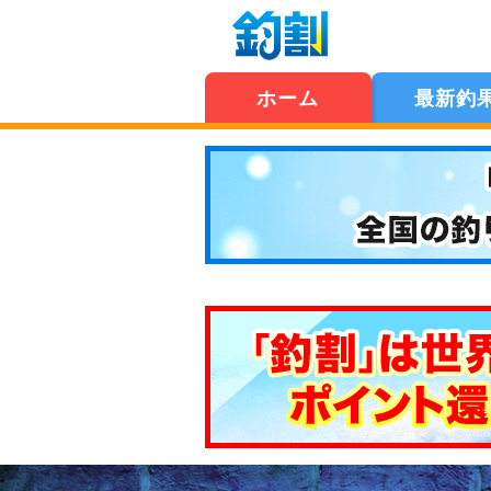
ホーム
最新釣