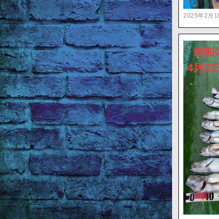
2025年2月1