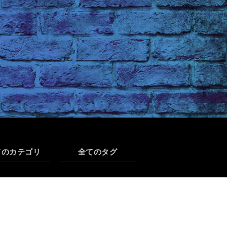
てのカテゴリ
全てのタグ