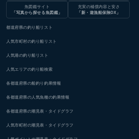
魚図鑑サイト
充実の補償内容と安さ
「写真から探せる魚図鑑」
「新・遊漁船保険DX」
都道府県の釣り船リスト
人気市町村の釣り船リスト
人気港の釣り船リスト
人気エリアの釣り船検索
各都道府県の船釣り釣果情報
各都道府県の人気魚種の釣果情報
各都道府県の潮見表
・タイドグラフ
人気市町村の潮見表・タイドグラフ