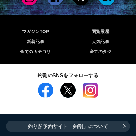
マガジンTOP
閲覧履歴
新着記事
人気記事
全てのカテゴリ
全てのタグ
釣割のSNSをフォローする
釣り船予約サイト「釣割」について