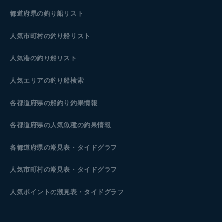
都道府県の釣り船リスト
人気市町村の釣り船リスト
人気港の釣り船リスト
人気エリアの釣り船検索
各都道府県の船釣り釣果情報
各都道府県の人気魚種の釣果情報
各都道府県の潮見表
・タイドグラフ
人気市町村の潮見表・タイドグラフ
人気ポイントの潮見表・タイドグラフ