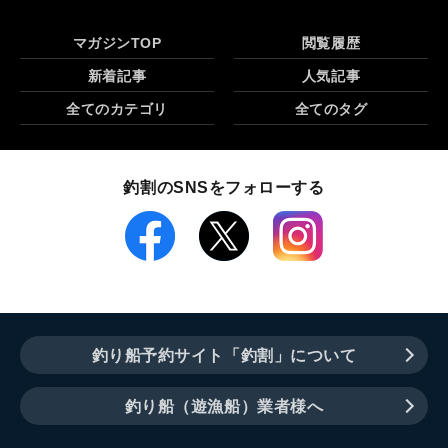
マガジンTOP
閲覧履歴
新着記事
人気記事
全てのカテゴリ
全てのタグ
釣割のSNSをフォローする
釣り船予約サイト「釣割」について
釣り船（遊漁船）業者様へ