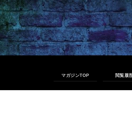
マガジンTOP
閲覧履