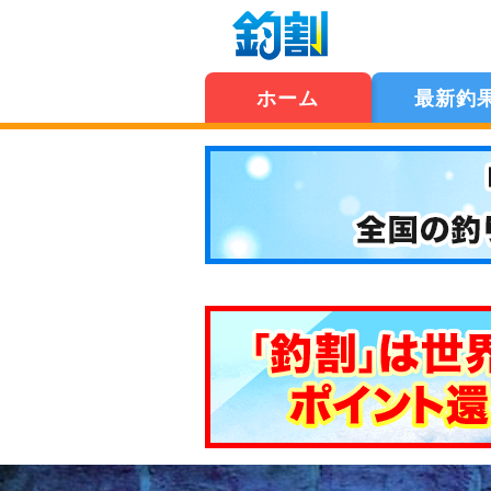
ホーム
最新釣