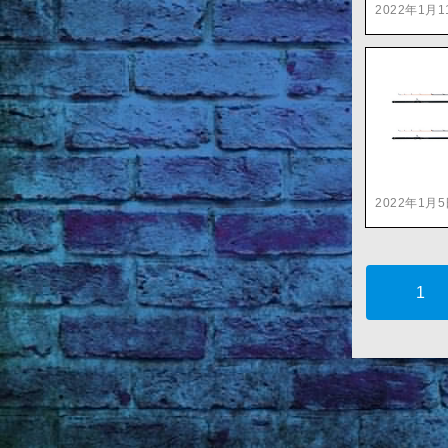
2022年1月1
2022年1月
1