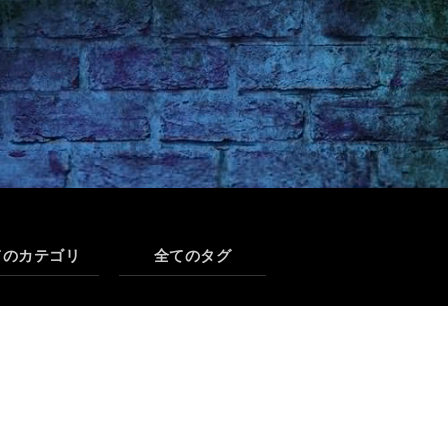
てのカテゴリ
全てのタグ