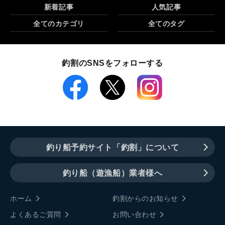
新着記事
人気記事
全てのカテゴリ
全てのタグ
釣割のSNSをフォローする
釣り船予約サイト「釣割」について
釣り船（遊漁船）業者様へ
ホーム
釣割からのお知らせ
よくあるご質問
お問い合わせ