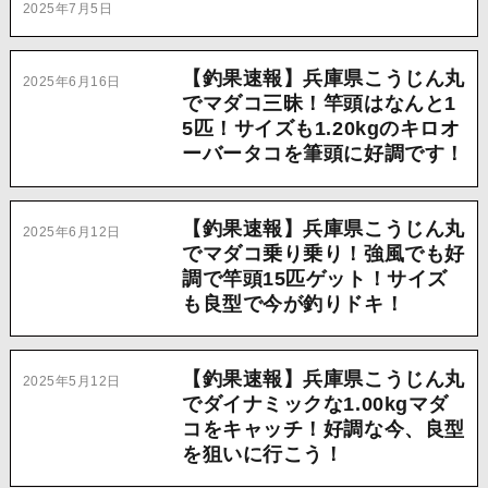
2025年7月5日
【釣果速報】兵庫県こうじん丸
2025年6月16日
でマダコ三昧！竿頭はなんと1
5匹！サイズも1.20kgのキロオ
ーバータコを筆頭に好調です！
【釣果速報】兵庫県こうじん丸
2025年6月12日
でマダコ乗り乗り！強風でも好
調で竿頭15匹ゲット！サイズ
も良型で今が釣りドキ！
【釣果速報】兵庫県こうじん丸
2025年5月12日
でダイナミックな1.00kgマダ
コをキャッチ！好調な今、良型
を狙いに行こう！