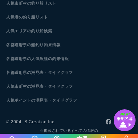
人気市町村の釣り船リスト
人気港の釣り船リスト
人気エリアの釣り船検索
各都道府県の船釣り釣果情報
各都道府県の人気魚種の釣果情報
各都道府県の潮見表
・タイドグラフ
人気市町村の潮見表・タイドグラフ
人気ポイントの潮見表・タイドグラフ
© 2004- B.Creation Inc.
※掲載されているすべての情報の
無断転載・転用・コピー等の行為は一切禁じます。