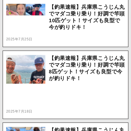
【釣果速報】兵庫県こうじん丸
でマダコ乗り乗り！好調で竿頭
10匹ゲット！サイズも良型で
今が釣りドキ！
2025年7月25日
【釣果速報】兵庫県こうじん丸
でマダコ乗り乗り！好調で竿頭
8匹ゲット！サイズも良型で今
が釣りドキ！
2025年7月18日
【釣果速報】兵庫県こうじん丸