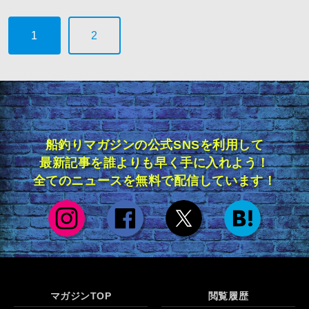
1
2
船釣りマガジンの公式SNSを利用して
最新記事を誰よりも早く手に入れよう！
全てのニュースを無料で配信しています！
マガジンTOP
閲覧履歴