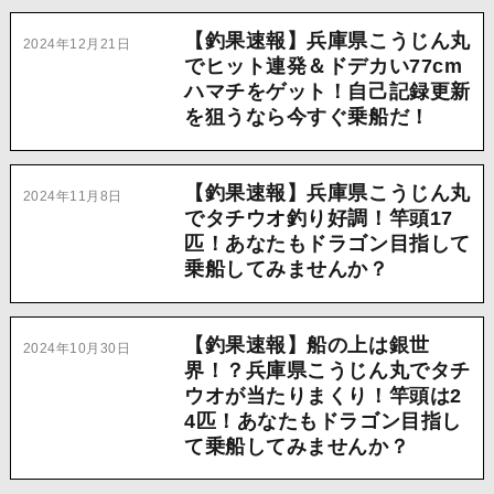
【釣果速報】兵庫県こうじん丸
2024年12月21日
でヒット連発＆ドデカい77cm
ハマチをゲット！自己記録更新
を狙うなら今すぐ乗船だ！
【釣果速報】兵庫県こうじん丸
2024年11月8日
でタチウオ釣り好調！竿頭17
匹！あなたもドラゴン目指して
乗船してみませんか？
【釣果速報】船の上は銀世
2024年10月30日
界！？兵庫県こうじん丸でタチ
ウオが当たりまくり！竿頭は2
4匹！あなたもドラゴン目指し
て乗船してみませんか？