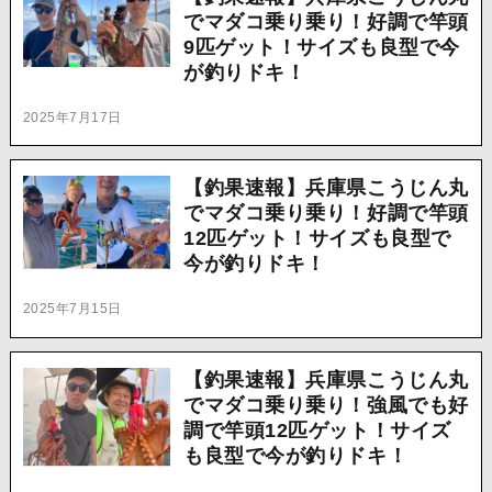
でマダコ乗り乗り！好調で竿頭
9匹ゲット！サイズも良型で今
が釣りドキ！
2025年7月17日
【釣果速報】兵庫県こうじん丸
でマダコ乗り乗り！好調で竿頭
12匹ゲット！サイズも良型で
今が釣りドキ！
2025年7月15日
【釣果速報】兵庫県こうじん丸
でマダコ乗り乗り！強風でも好
調で竿頭12匹ゲット！サイズ
も良型で今が釣りドキ！